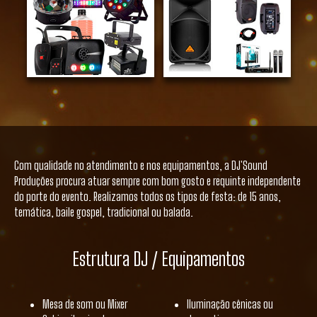
Com qualidade no atendimento e nos equipamentos, a DJ'Sound
Produções procura atuar sempre com bom gosto e requinte independente
do porte do evento. Realizamos todos os tipos de festa: de 15 anos,
temática, baile gospel, tradicional ou balada.
Estrutura DJ / Equipamentos
Mesa de som ou Mixer
Iluminação cênicas ou